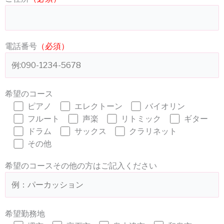
電話番号
（必須）
希望のコース
ピアノ
エレクトーン
バイオリン
フルート
声楽
リトミック
ギター
ドラム
サックス
クラリネット
その他
希望のコースその他の方はご記入ください
希望勤務地